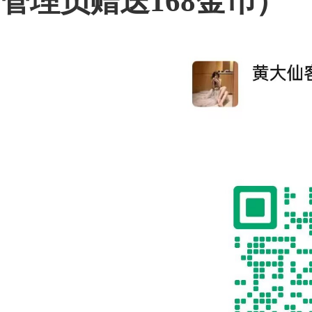
管理员赠送168金币）