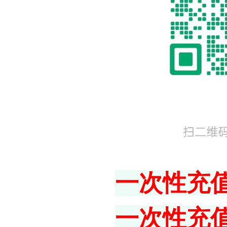
一次性充值3
一次性充值5