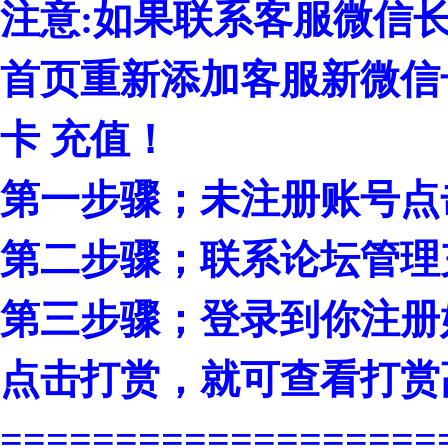
注意:如果联系客服微信
首页重新添加客服新微信号
卡 充值！
第一步骤；未注册账号点
第二步骤；联系论坛管
第三步骤；登录到你注册
点击打赏，就可查看打赏
===================