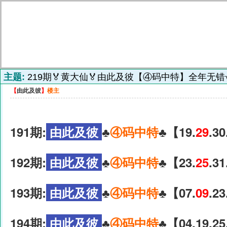
主题:
219期🏅黄大仙🏅由此及彼【④码中特】全年无错
【
由此及彼
】
楼主
191期:
由此及彼
♣️
④码中特
♣️【19.
29
.3
192期:
由此及彼
♣️
④码中特
♣️【23.
25
.3
193期:
由此及彼
♣️
④码中特
♣️【07.
09
.2
194期:
由此及彼
♣️
④码中特
♣️【04.19.25