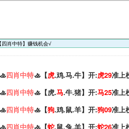
经【四肖中特】赚钱机会√
🚣
四肖中特
🚣【
虎
.鸡.马.牛】开:
虎29
准上
🚣
四肖中特
🚣【虎.
马
.牛.猪】开:
马25
准上
🚣
四肖中特
🚣【
狗
.鸡.鼠.羊】开:
狗09
准上
🚣
四肖中特
🚣【
蛇
.鼠.兔.羊】开:
蛇26
准上