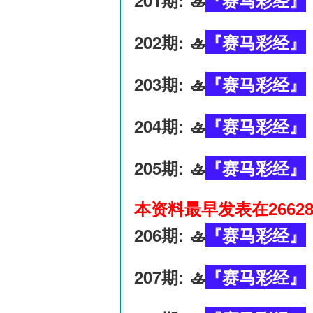
201期: 🚣
『赛马彩经』
202期: 🚣
『赛马彩经』
203期: 🚣
『赛马彩经』
204期: 🚣
『赛马彩经』
205期: 🚣
『赛马彩经』
本资料最早发表在26628
206期: 🚣
『赛马彩经』
207期: 🚣
『赛马彩经』