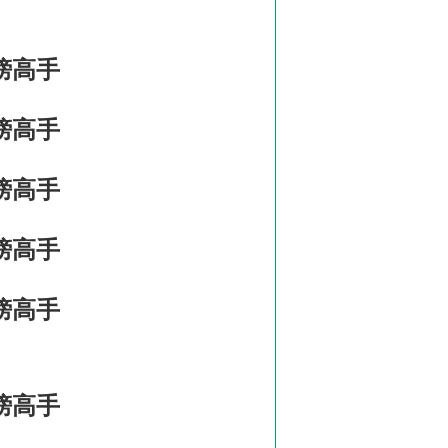
榜高手
榜高手
榜高手
榜高手
榜高手
榜高手