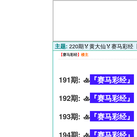
主题:
220期🏅黄大仙🏅赛马彩
【
赛马彩经
】
楼主
191期: 🚣
『赛马彩经』
192期: 🚣
『赛马彩经』
193期: 🚣
『赛马彩经』
194期: 🚣
『赛马彩经』