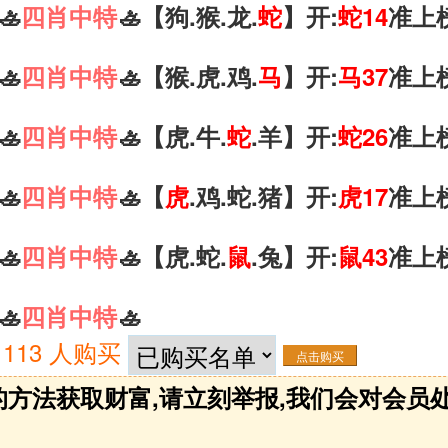
🚣
四肖中特
🚣【狗.猴.龙.
蛇
】开:
蛇14
准上
🚣
四肖中特
🚣【猴.虎.鸡.
马
】开:
马37
准上
🚣
四肖中特
🚣【虎.牛.
蛇
.羊】开:
蛇26
准上
🚣
四肖中特
🚣【
虎
.鸡.蛇.猪】开:
虎17
准上
🚣
四肖中特
🚣【虎.蛇.
鼠
.兔】开:
鼠43
准上
🚣
四肖中特
🚣
 113 人购买
方法获取财富,请立刻举报,我们会对会员处