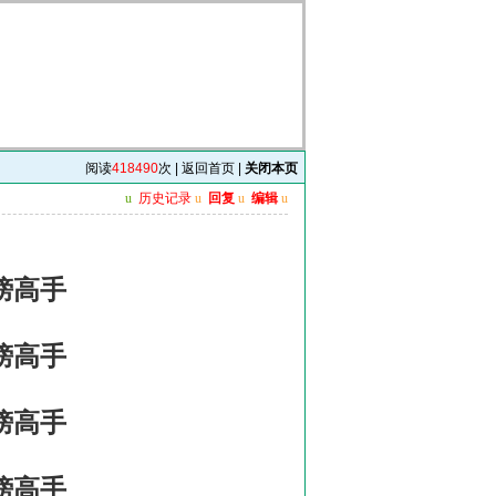
阅读
418490
次 |
返回首页
|
关闭本页
u
历史记录
u
回复
u
编辑
u
榜高手
榜高手
榜高手
榜高手