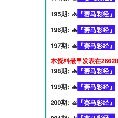
195期: 🚣
『赛马彩经』
196期: 🚣
『赛马彩经』
197期: 🚣
『赛马彩经』
本资料最早发表在26628
198期: 🚣
『赛马彩经』
199期: 🚣
『赛马彩经』
200期: 🚣
『赛马彩经』