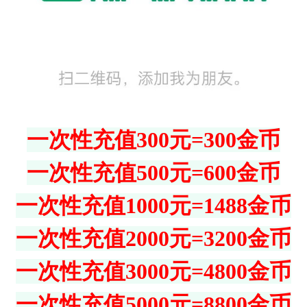
一次性充值300元=300金币
一次性充值500元=600金币
一次性充值1000元=1488金币
一次性充值2000元=3200金币
一次性充值3000元=4800金币
一次性充值5000元=8800金币