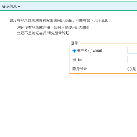
提示信息 »
您没有登录或者您没有权限访问此页面，可能有如下几个原因:
您还没有登录或注册，暂时不能使用此功能!!
您还不是论坛会员,请先登录论坛
登录
用户名
Email
密 码
隐身登录